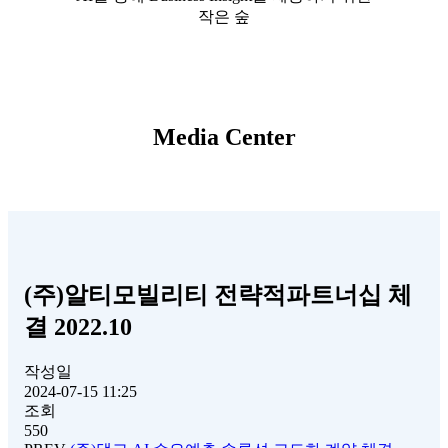
작은 숲
Media Center
(주)알티모빌리티 전략적파트너십 체
결 2022.10
작성일
2024-07-15 11:25
조회
550