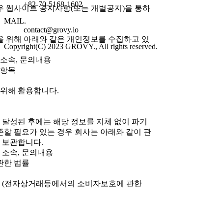
+82-70-5168-1602
 웹사이트 공지사항(또는 개별공지)을 통하
MAIL.
contact@grovy.io
을 위해 아래와 같은 개인정보를 수집하고 있
Copyright(C) 2023 GROVY., All rights reserved.
, 소속, 문의내용
 항목
 위해 활용합니다.
 달성된 후에는 해당 정보를 지체 없이 파기
존할 필요가 있는 경우 회사는 아래와 같이 관
 보관합니다.
, 소속, 문의내용
 관한 법률
 5년 (전자상거래등에서의 소비자보호에 관한